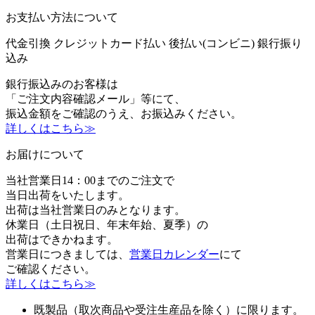
お支払い方法について
代金引換
クレジットカード払い
後払い(コンビニ)
銀行振り
込み
銀行振込みのお客様は
「ご注文内容確認メール」等にて、
振込金額をご確認のうえ、お振込みください。
詳しくはこちら≫
お届けについて
当社営業日14：00までのご注文で
当日出荷をいたします。
出荷は当社営業日のみとなります。
休業日（土日祝日、年末年始、夏季）の
出荷はできかねます。
営業日につきましては、
営業日カレンダー
にて
ご確認ください。
詳しくはこちら≫
既製品（取次商品や受注生産品を除く）に限ります。