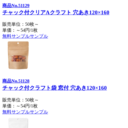
商品No.51129
チャック付クリアAクラフト 穴あき120×160
販売単位：50枚～
単価：～54円/1枚
無料サンプル
サンプル
商品No.51128
チャック付クラフト袋 窓付 穴あき120×160
販売単位：50枚～
単価：～54円/1枚
無料サンプル
サンプル