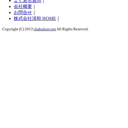
よくある質問
｜
会社概要
｜
お問合せ
｜
株式会社清和 HOME
｜
Copyright (C) 2013
chabukuro.net
All Rights Reserved.