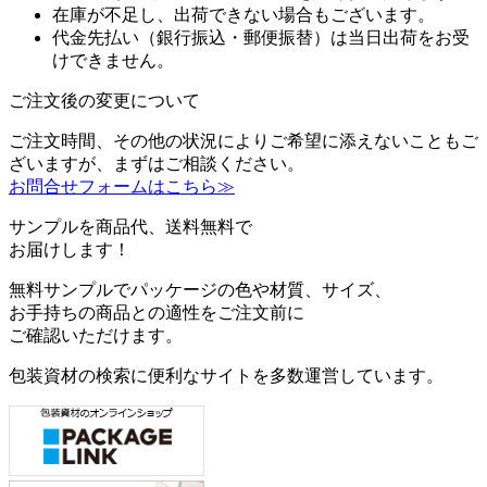
在庫が不足し、出荷できない場合もございます。
代金先払い（銀行振込・郵便振替）は当日出荷をお受
けできません。
ご注文後の変更について
ご注文時間、その他の状況によりご希望に添えないこともご
ざいますが、まずはご相談ください。
お問合せフォームはこちら≫
サンプルを商品代、送料無料で
お届けします！
無料サンプルでパッケージの色や材質、サイズ、
お手持ちの商品との適性をご注文前に
ご確認いただけます。
包装資材の検索に便利なサイトを多数運営しています。