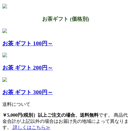
お茶ギフト (価格別)
お茶 ギフト 100円～
お茶 ギフト 200円～
お茶 ギフト 300円～
送料について
￥5,000円(税別）以上ご注文の場合、送料無料
です。 商品代
金合計が上記以外の場合はお届け先の地域によって異なりま
す。
詳しくはこちら≫