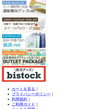
カートを見る
｜
プライバシーポリシー
｜
利用規約
｜
ご利用ガイド
｜