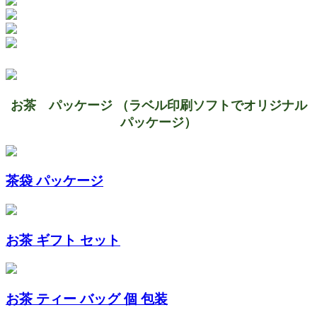
お茶 パッケージ （ラベル印刷ソフトでオリジナル
パッケージ）
茶袋 パッケージ
お茶 ギフト セット
お茶 ティー バッグ 個 包装