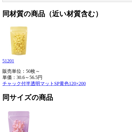
同材質の商品（近い材質含む）
51201
販売単位：50枚～
単価：
30.6～56.5円
チャック付半透明マットSP黄色120×200
同サイズの商品