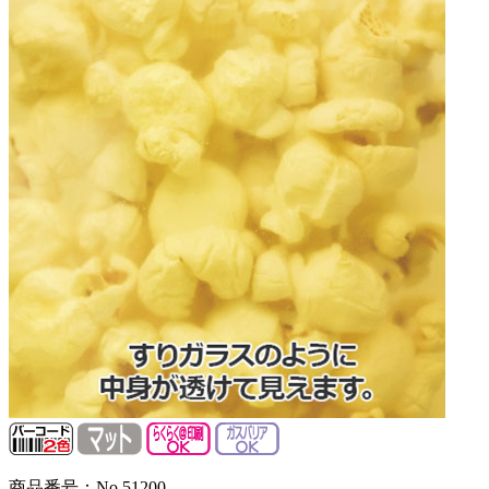
商品番号：No.51200