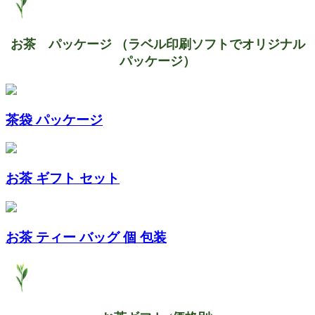
お茶 パッケージ （ラベル印刷ソフトでオリジナル
パッケージ）
茶袋 パッケージ
お茶 ギフト セット
お茶 ティー バッグ 個 包装