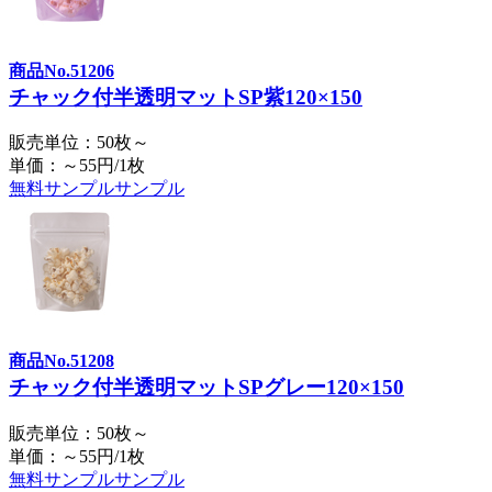
商品No.51206
チャック付半透明マットSP紫120×150
販売単位：50枚～
単価：～55円/1枚
無料サンプル
サンプル
商品No.51208
チャック付半透明マットSPグレー120×150
販売単位：50枚～
単価：～55円/1枚
無料サンプル
サンプル