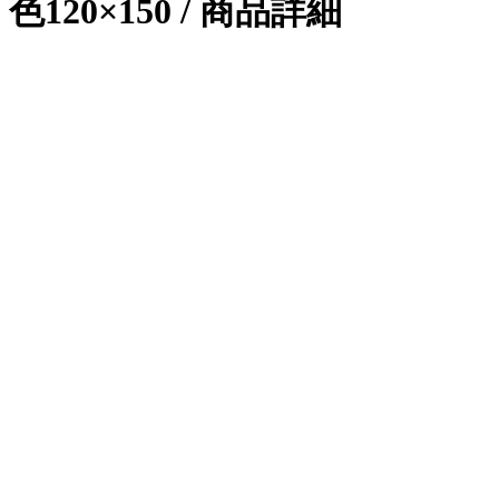
色120×150 / 商品詳細