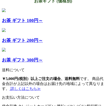
お茶ギフト (価格別)
お茶 ギフト 100円～
お茶 ギフト 200円～
お茶 ギフト 300円～
送料について
￥5,000円(税別）以上ご注文の場合、送料無料
です。 商品代
金合計が上記以外の場合はお届け先の地域によって異なりま
す。
詳しくはこちら≫
お支払い方法について