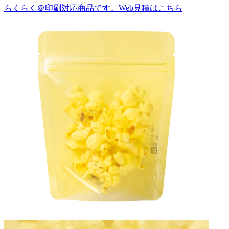
らくらく＠印刷対応商品です。
Web見積はこちら