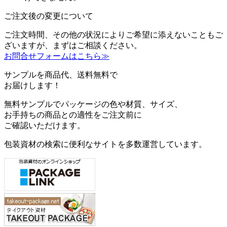
ご注文後の変更について
ご注文時間、その他の状況によりご希望に添えないこともご
ざいますが、まずはご相談ください。
お問合せフォームはこちら≫
サンプルを商品代、送料無料で
お届けします！
無料サンプルでパッケージの色や材質、サイズ、
お手持ちの商品との適性をご注文前に
ご確認いただけます。
包装資材の検索に便利なサイトを多数運営しています。