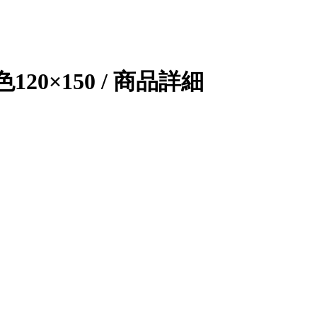
0×150 / 商品詳細