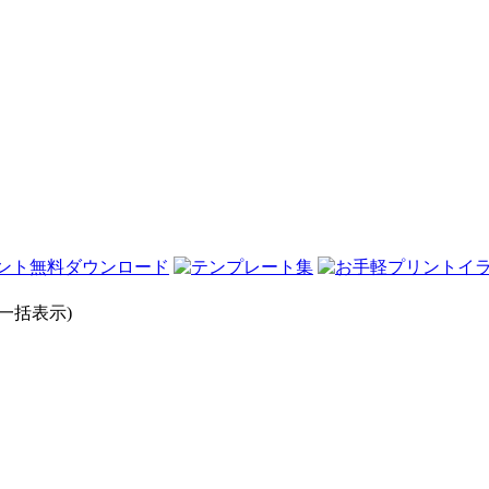
一括表示)